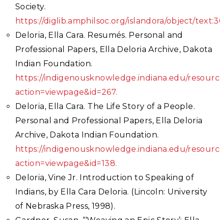
Society.
https://diglib.amphilsoc.org/islandora/object/text:
Deloria, Ella Cara. Resumés. Personal and
Professional Papers, Ella Deloria Archive, Dakota
Indian Foundation.
https://indigenousknowledge.indiana.edu/resourc
action=viewpage&id=267.
Deloria, Ella Cara. The Life Story of a People.
Personal and Professional Papers, Ella Deloria
Archive, Dakota Indian Foundation.
https://indigenousknowledge.indiana.edu/resourc
action=viewpage&id=138.
Deloria, Vine Jr. Introduction to Speaking of
Indians, by Ella Cara Deloria. (Lincoln: University
of Nebraska Press, 1998).