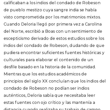
calificaban a los indios del condado de Robeson
de pueblo mestizo cuya sangre india se había
visto comprometida por los matrimonios mixtos.
Cuando Deloria llegó por primera vez a Carolina
del Norte, escribió a Boas con un sentimiento de
escepticismo derivado de estos estudios sobre los
indios del condado de Robeson, dudando de que
pudiera encontrar suficientes fuentes históricas y
culturales para elaborar el contenido de un
desfile basado en la historia de la comunidad.
Mientras que los estudios académicos de
principios del siglo XX concluían que los indios del
condado de Robeson no podían ser indios
auténticos, Deloria sabía que necesitaba leer
estas fuentes con ojo crítico y las mantenía a
distancia cuando realizaba su trabajo de campo.