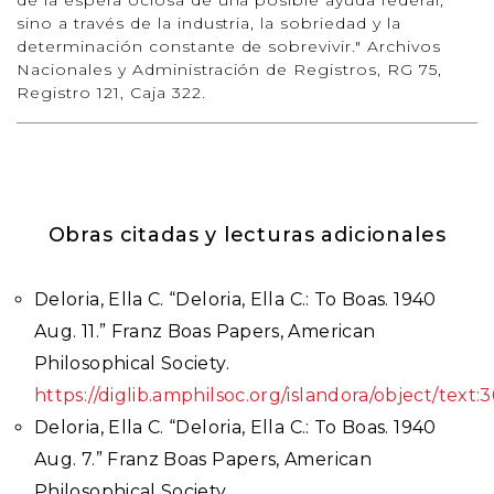
sino a través de la industria, la sobriedad y la
determinación constante de sobrevivir." Archivos
Nacionales y Administración de Registros, RG 75,
Registro 121, Caja 322.
Obras citadas y lecturas adicionales
Deloria, Ella C. “Deloria, Ella C.: To Boas. 1940
Aug. 11.” Franz Boas Papers, American
Philosophical Society.
https://diglib.amphilsoc.org/islandora/object/text:
Deloria, Ella C. “Deloria, Ella C.: To Boas. 1940
Aug. 7.” Franz Boas Papers, American
Philosophical Society.