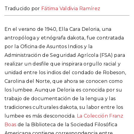
Traducido por
Fátima Valdivia Ramírez
En el verano de 1940, Ella Cara Deloria, una
antropóloga y etnógrafa dakota, fue contratada
por la Oficina de Asuntos Indios y la
Administración de Seguridad Agrícola (FSA) para
realizar un desfile que inspirara orgullo racial y
unidad entre los indios del condado de Robeson,
Carolina del Norte, que ahora se conocen como
los lumbee. Aunque Deloria es conocida por su
trabajo de documentación de la lengua y las
tradiciones culturales dakota, su labor entre los
lumbee es más desconocida.
La Colección Franz
Boas
de la Biblioteca de la Sociedad Filosófica
Americana contiene correspondencia entre