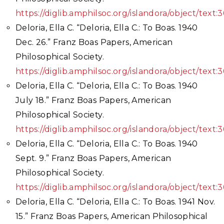
https://diglib.amphilsoc.org/islandora/object/text:
Deloria, Ella C. “Deloria, Ella C.: To Boas. 1940
Dec. 26.” Franz Boas Papers, American
Philosophical Society.
https://diglib.amphilsoc.org/islandora/object/text:
Deloria, Ella C. “Deloria, Ella C.: To Boas. 1940
July 18.” Franz Boas Papers, American
Philosophical Society.
https://diglib.amphilsoc.org/islandora/object/text:
Deloria, Ella C. “Deloria, Ella C.: To Boas. 1940
Sept. 9.” Franz Boas Papers, American
Philosophical Society.
https://diglib.amphilsoc.org/islandora/object/text:
Deloria, Ella C. “Deloria, Ella C.: To Boas. 1941 Nov.
15.” Franz Boas Papers, American Philosophical