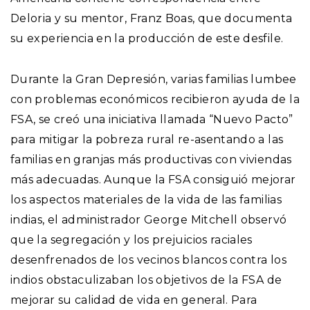
Deloria y su mentor, Franz Boas, que documenta
su experiencia en la producción de este desfile.
Durante la Gran Depresión, varias familias lumbee
con problemas económicos recibieron ayuda de la
FSA, se creó una iniciativa llamada “Nuevo Pacto”
para mitigar la pobreza rural re-asentando a las
familias en granjas más productivas con viviendas
más adecuadas. Aunque la FSA consiguió mejorar
los aspectos materiales de la vida de las familias
indias, el administrador George Mitchell observó
que la segregación y los prejuicios raciales
desenfrenados de los vecinos blancos contra los
indios obstaculizaban los objetivos de la FSA de
mejorar su calidad de vida en general. Para