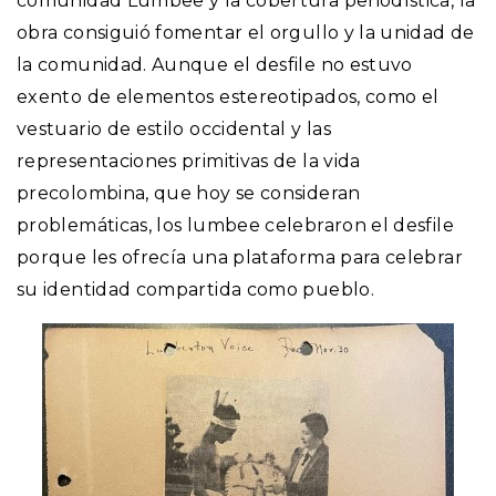
comunidad Lumbee y la cobertura periodística, la
obra consiguió fomentar el orgullo y la unidad de
la comunidad. Aunque el desfile no estuvo
exento de elementos estereotipados, como el
vestuario de estilo occidental y las
representaciones primitivas de la vida
precolombina, que hoy se consideran
problemáticas, los lumbee celebraron el desfile
porque les ofrecía una plataforma para celebrar
su identidad compartida como pueblo.