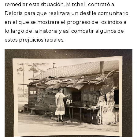
remediar esta situación, Mitchell contrató a
Deloria para que realizara un desfile comunitario
en el que se mostrara el progreso de los indios a
lo largo de la historia y así combatir algunos de
estos prejuicios raciales.