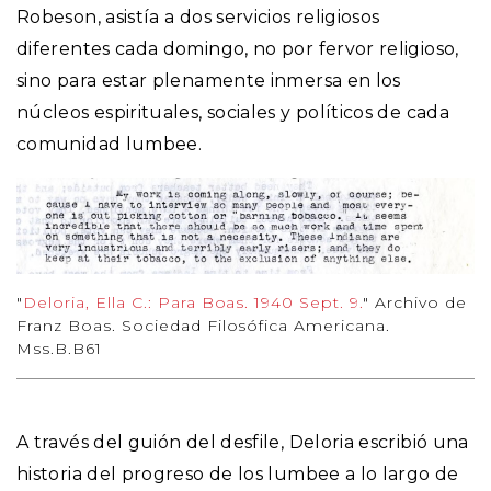
Robeson, asistía a dos servicios religiosos
diferentes cada domingo, no por fervor religioso,
sino para estar plenamente inmersa en los
núcleos espirituales, sociales y políticos de cada
comunidad lumbee.
"
Deloria, Ella C.: Para Boas. 1940 Sept. 9.
" Archivo de
Franz Boas. Sociedad Filosófica Americana.
Mss.B.B61
A través del guión del desfile, Deloria escribió una
historia del progreso de los lumbee a lo largo de