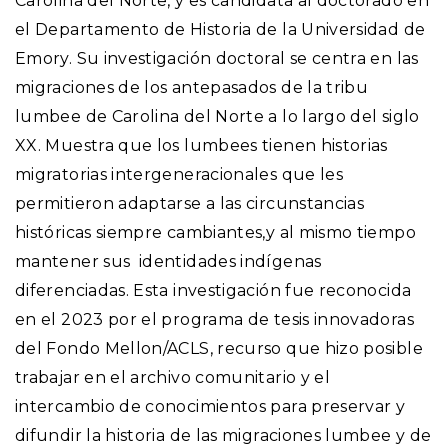
Carolina del Norte, y es candidata al doctorado en
el Departamento de Historia de la Universidad de
Emory. Su investigación doctoral se centra en las
migraciones de los antepasados de la tribu
lumbee de Carolina del Norte a lo largo del siglo
XX. Muestra que los lumbees tienen historias
migratorias intergeneracionales que les
permitieron adaptarse a las circunstancias
históricas siempre cambiantes,y al mismo tiempo
mantener sus identidades indígenas
diferenciadas. Esta investigación fue reconocida
en el 2023 por el programa de tesis innovadoras
del Fondo Mellon/ACLS, recurso que hizo posible
trabajar en el archivo comunitario y el
intercambio de conocimientos para preservar y
difundir la historia de las migraciones lumbee y de