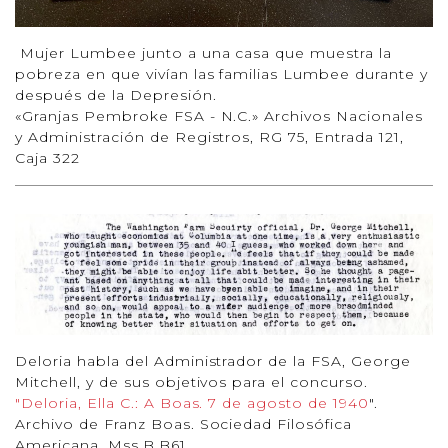
Mujer Lumbee junto a una casa que muestra la
pobreza en que vivían las familias Lumbee durante y
después de la Depresión.
«Granjas Pembroke FSA - N.C.» Archivos Nacionales
y Administración de Registros, RG 75, Entrada 121,
Caja 322
Deloria habla del Administrador de la FSA, George
Mitchell, y de sus objetivos para el concurso.
"Deloria, Ella C.: A Boas. 7 de agosto de 1940
".
Archivo de Franz Boas. Sociedad Filosófica
Americana. Mss.B.B61