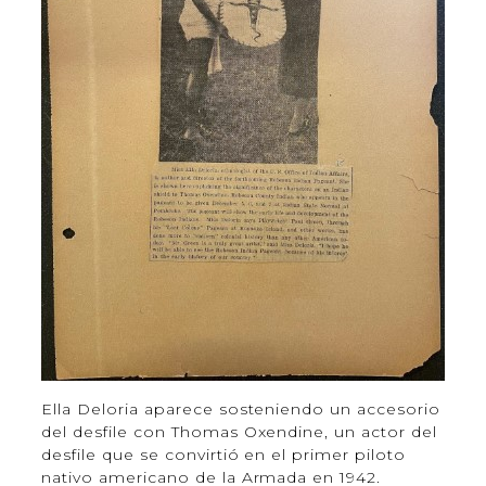
Ella Deloria aparece sosteniendo un accesorio
del desfile con Thomas Oxendine, un actor del
desfile que se convirtió en el primer piloto
nativo americano de la Armada en 1942.