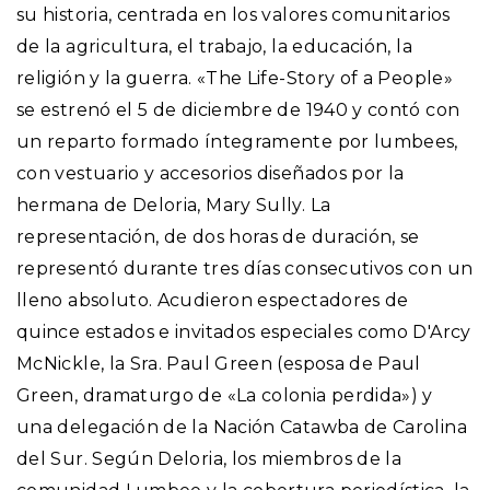
su historia, centrada en los valores comunitarios
de la agricultura, el trabajo, la educación, la
religión y la guerra. «The Life-Story of a People»
se estrenó el 5 de diciembre de 1940 y contó con
un reparto formado íntegramente por lumbees,
con vestuario y accesorios diseñados por la
hermana de Deloria, Mary Sully. La
representación, de dos horas de duración, se
representó durante tres días consecutivos con un
lleno absoluto. Acudieron espectadores de
quince estados e invitados especiales como D'Arcy
McNickle, la Sra. Paul Green (esposa de Paul
Green, dramaturgo de «La colonia perdida») y
una delegación de la Nación Catawba de Carolina
del Sur. Según Deloria, los miembros de la