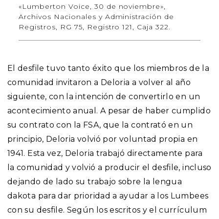
«Lumberton Voice, 30 de noviembre»,
Archivos Nacionales y Administración de
Registros, RG 75, Registro 121, Caja 322.
El desfile tuvo tanto éxito que los miembros de la
comunidad invitaron a Deloria a volver al año
siguiente, con la intención de convertirlo en un
acontecimiento anual. A pesar de haber cumplido
su contrato con la FSA, que la contrató en un
principio, Deloria volvió por voluntad propia en
1941. Esta vez, Deloria trabajó directamente para
la comunidad y volvió a producir el desfile, incluso
dejando de lado su trabajo sobre la lengua
dakota para dar prioridad a ayudar a los Lumbees
con su desfile. Según los escritos y el currículum