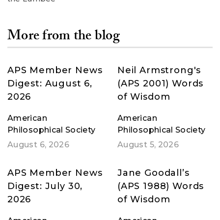
More from the blog
APS Member News
Neil Armstrong's
Digest: August 6,
(APS 2001) Words
2026
of Wisdom
American
American
Philosophical Society
Philosophical Society
August 6, 2026
August 5, 2026
APS Member News
Jane Goodall’s
Digest: July 30,
(APS 1988) Words
2026
of Wisdom