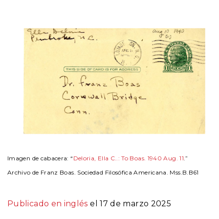
Imagen de cabacera: “
Deloria, Ella C..: To Boas. 1940 Aug. 11
.”
Archivo de Franz Boas. Sociedad Filosófica Americana. Mss.B.B61
Publicado en inglés
el 17 de marzo 2025