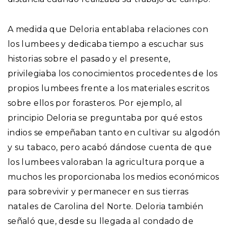
A medida que Deloria entablaba relaciones con
los lumbees y dedicaba tiempo a escuchar sus
historias sobre el pasado y el presente,
privilegiaba los conocimientos procedentes de los
propios lumbees frente a los materiales escritos
sobre ellos por forasteros. Por ejemplo, al
principio Deloria se preguntaba por qué estos
indios se empeñaban tanto en cultivar su algodón
y su tabaco, pero acabó dándose cuenta de que
los lumbees valoraban la agricultura porque a
muchos les proporcionaba los medios económicos
para sobrevivir y permanecer en sus tierras
natales de Carolina del Norte. Deloria también
señaló que, desde su llegada al condado de