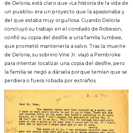
de Deloria, está claro que «La historia de la vida de
un pueblo» era un proyecto que la apasionaba y
del que estaba muy orgullosa. Cuando Deloria
concluyó su trabajo en el condado de Robeson,
confió su copia del desfile a una familia lumbee,
que prometió mantenerla a salvo. Tras la muerte
de Deloria, su sobrino Vine Jr. viajó a Pembroke
para intentar localizar una copia del desfile, pero
la familia se negó a dársela porque temían que se
perdiera o fuera robada por extraños.