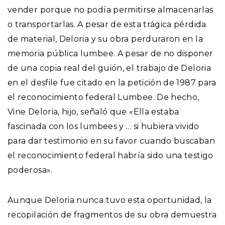
vender porque no podía permitirse almacenarlas
o transportarlas. A pesar de esta trágica pérdida
de material, Deloria y su obra perduraron en la
memoria pública lumbee. A pesar de no disponer
de una copia real del guión, el trabajo de Deloria
en el desfile fue citado en la petición de 1987 para
el reconocimiento federal Lumbee. De hecho,
Vine Deloria, hijo, señaló que «Ella estaba
fascinada con los lumbees y ... si hubiera vivido
para dar testimonio en su favor cuando buscaban
el reconocimiento federal habría sido una testigo
poderosa».
Aunque Deloria nunca tuvo esta oportunidad, la
recopilación de fragmentos de su obra demuestra