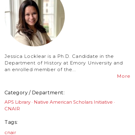
Jessica Locklear is a Ph.D. Candidate in the
Department of History at Emory University and
an enrolled member of the...
More
Category / Department
APS Library
Native American Scholars Initiative
CNAIR
Tags
cnair