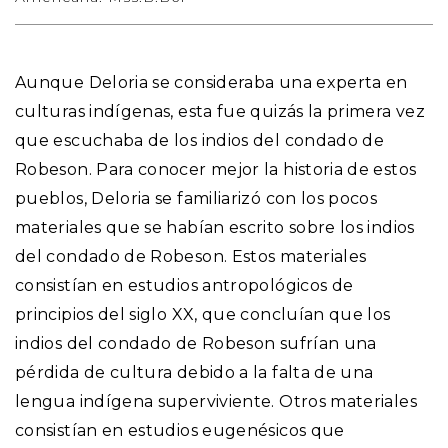
Aunque Deloria se consideraba una experta en
culturas indígenas, esta fue quizás la primera vez
que escuchaba de los indios del condado de
Robeson. Para conocer mejor la historia de estos
pueblos, Deloria se familiarizó con los pocos
materiales que se habían escrito sobre los indios
del condado de Robeson. Estos materiales
consistían en estudios antropológicos de
principios del siglo XX, que concluían que los
indios del condado de Robeson sufrían una
pérdida de cultura debido a la falta de una
lengua indígena superviviente. Otros materiales
consistían en estudios eugenésicos que