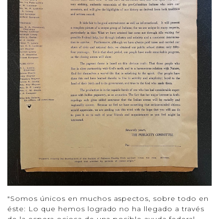
"Somos únicos en muchos aspectos, sobre todo en
éste: Lo que hemos logrado no ha llegado a través
de la espera ociosa de una posible ayuda federal,