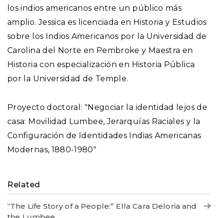
los indios americanos entre un público más
amplio. Jessica es licenciada en Historia y Estudios
sobre los Indios Americanos por la Universidad de
Carolina del Norte en Pembroke y Maestra en
Historia con especialización en Historia Pública
por la Universidad de Temple.
Proyecto doctoral: "Negociar la identidad lejos de
casa: Movilidad Lumbee, Jerarquías Raciales y la
Configuración de Identidades Indias Americanas
Modernas, 1880-1980"
Related
“The Life Story of a People:” Ella Cara Deloria and
the Lumbee